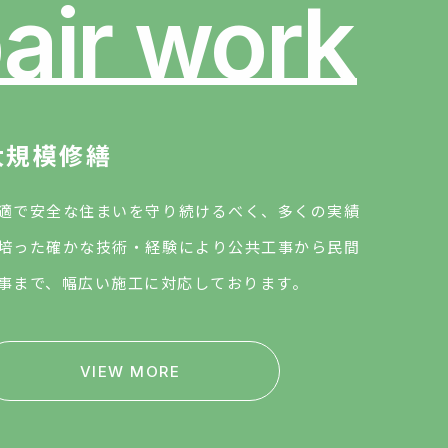
air work
大規模修繕
適で安全な住まいを守り続けるべく、多くの実績
培った確かな技術・経験により公共工事から民間
事まで、幅広い施工に対応しております。
VIEW MORE