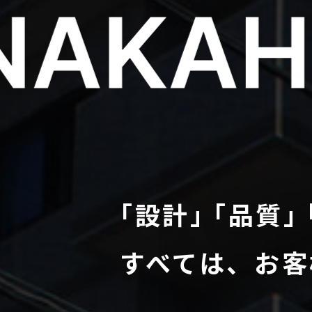
｢設計｣ ｢品質｣
すべては、お客