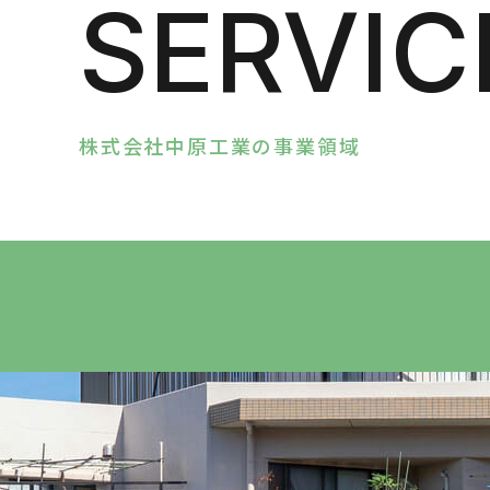
SERVIC
株式会社中原工業の事業領域