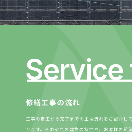
Service
修繕工事の流れ
工事の着工から完了までの主な流れをご紹介し
ります。それぞれの建物の特性や、お客様の希