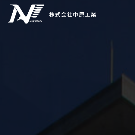
株式会社中原工業