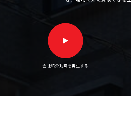
会社紹介動画を再生する