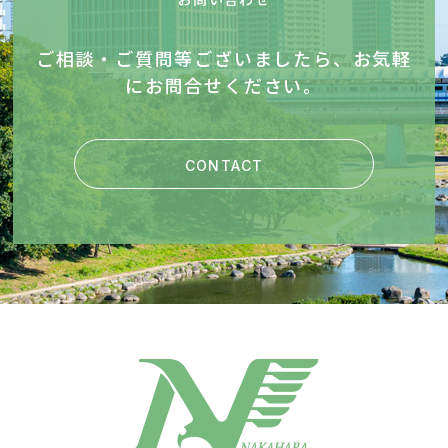
会社概要
ご相談・ご質問等ございましたら、お気軽
にお問合せください。
採用情報
お知らせ
CONTACT
お問い合わせ
プライバシーポリシー