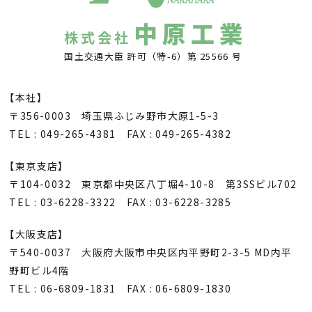
中原工業
株式会社
国土交通大臣 許可（特-6）第 25566 号
【本社】
〒356-0003 埼玉県ふじみ野市大原1-5-3
TEL : 049-265-4381 FAX : 049-265-4382
【東京支店】
〒104-0032 東京都中央区八丁堀4-10-8 第3SSビル702
TEL : 03-6228-3322 FAX : 03-6228-3285
【大阪支店】
〒540-0037 大阪府大阪市中央区内平野町2-3-5 MD内平
野町ビル4階
TEL : 06-6809-1831 FAX : 06-6809-1830