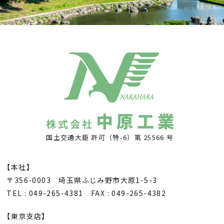
中原工業
株式会社
国土交通大臣 許可（特-6）第 25566 号
【本社】
〒356-0003 埼玉県ふじみ野市大原1-5-3
TEL : 049-265-4381 FAX : 049-265-4382
【東京支店】