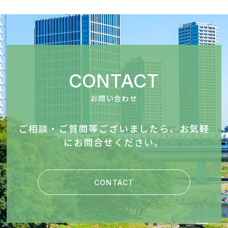
CONTACT
お問い合わせ
ご相談・ご質問等ございましたら、お気軽
にお問合せください。
CONTACT