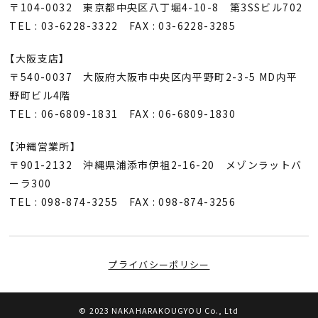
〒104-0032 東京都中央区八丁堀4-10-8 第3SSビル702
TEL : 03-6228-3322 FAX : 03-6228-3285
【大阪支店】
〒540-0037 大阪府大阪市中央区内平野町2-3-5 MD内平
野町ビル4階
TEL : 06-6809-1831 FAX : 06-6809-1830
【沖縄営業所】
〒901-2132 沖縄県浦添市伊祖2-16-20 メゾンラットバ
ーラ300
TEL : 098-874-3255 FAX : 098-874-3256
プライバシーポリシー
© 2023 NAKAHARAKOUGYOU Co., Ltd