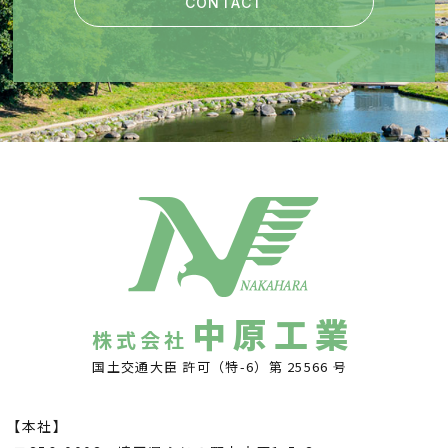
CONTACT
中原工業
株式会社
国土交通大臣 許可（特-6）第 25566 号
【本社】