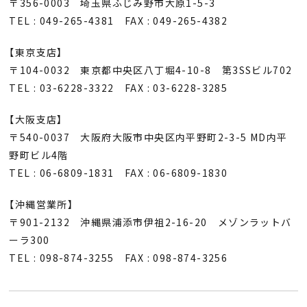
〒356-0003 埼玉県ふじみ野市大原1-5-3
TEL : 049-265-4381 FAX : 049-265-4382
【東京支店】
〒104-0032 東京都中央区八丁堀4-10-8 第3SSビル702
TEL : 03-6228-3322 FAX : 03-6228-3285
【大阪支店】
〒540-0037 大阪府大阪市中央区内平野町2-3-5 MD内平
野町ビル4階
TEL : 06-6809-1831 FAX : 06-6809-1830
【沖縄営業所】
〒901-2132 沖縄県浦添市伊祖2-16-20 メゾンラットバ
ーラ300
TEL : 098-874-3255 FAX : 098-874-3256