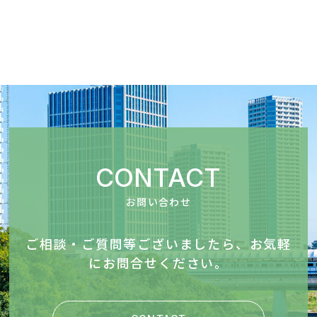
CONTACT
お問い合わせ
ご相談・ご質問等ございましたら、お気軽
にお問合せください。