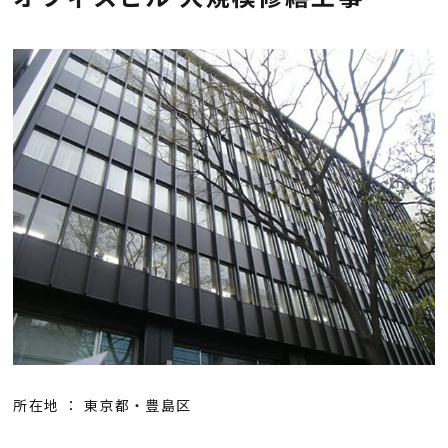
会社概要
採用情報
お知らせ
お問い合わせ
プライバシーポリシー
所在地 ： 東京都・豊島区