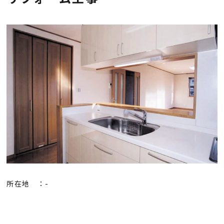
会社概要
採用情報
お知らせ
お問い合わせ
プライバシーポリシー
所在地 ：-