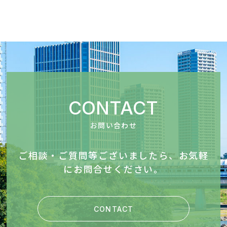
CONTACT
お問い合わせ
ご相談・ご質問等ございましたら、お気軽
にお問合せください。
CONTACT