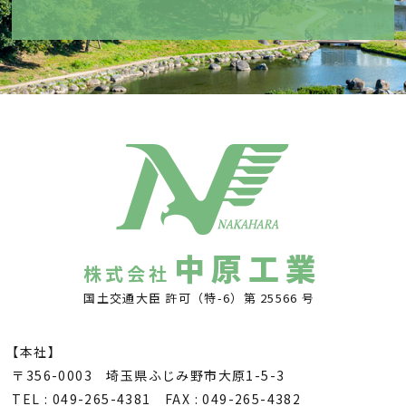
中原工業
株式会社
国土交通大臣 許可（特-6）第 25566 号
【本社】
〒356-0003 埼玉県ふじみ野市大原1-5-3
TEL : 049-265-4381 FAX : 049-265-4382