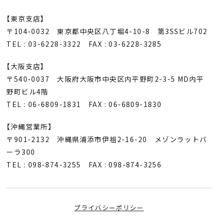
【東京支店】
〒104-0032 東京都中央区八丁堀4-10-8 第3SSビル702
TEL : 03-6228-3322 FAX : 03-6228-3285
【大阪支店】
〒540-0037 大阪府大阪市中央区内平野町2-3-5 MD内平
野町ビル4階
TEL : 06-6809-1831 FAX : 06-6809-1830
【沖縄営業所】
〒901-2132 沖縄県浦添市伊祖2-16-20 メゾンラットバ
ーラ300
TEL : 098-874-3255 FAX : 098-874-3256
プライバシーポリシー