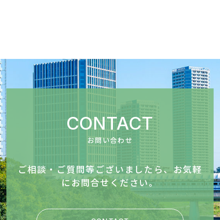
CONTACT
お問い合わせ
ご相談・ご質問等ございましたら、お気軽
にお問合せください。