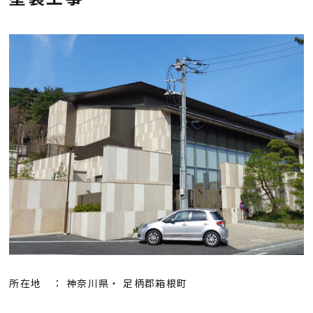
会社概要
採用情報
お知らせ
お問い合わせ
プライバシーポリシー
所在地 ： 神奈川県・ 足柄郡箱根町