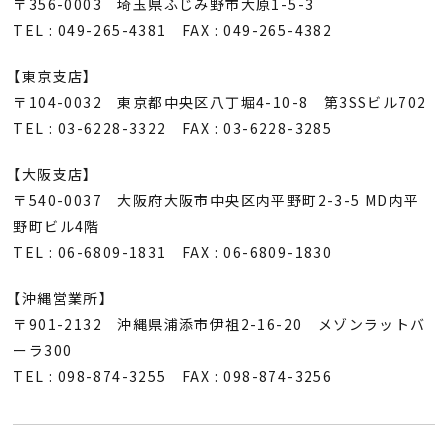
〒356-0003 埼玉県ふじみ野市大原1-5-3
TEL : 049-265-4381 FAX : 049-265-4382
【東京支店】
〒104-0032 東京都中央区八丁堀4-10-8 第3SSビル702
TEL : 03-6228-3322 FAX : 03-6228-3285
【大阪支店】
〒540-0037 大阪府大阪市中央区内平野町2-3-5 MD内平
野町ビル4階
TEL : 06-6809-1831 FAX : 06-6809-1830
【沖縄営業所】
〒901-2132 沖縄県浦添市伊祖2-16-20 メゾンラットバ
ーラ300
TEL : 098-874-3255 FAX : 098-874-3256