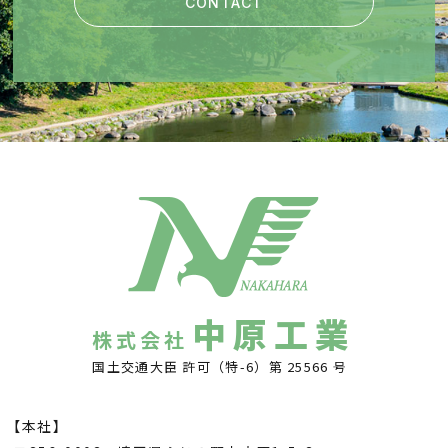
CONTACT
中原工業
株式会社
国土交通大臣 許可（特-6）第 25566 号
【本社】