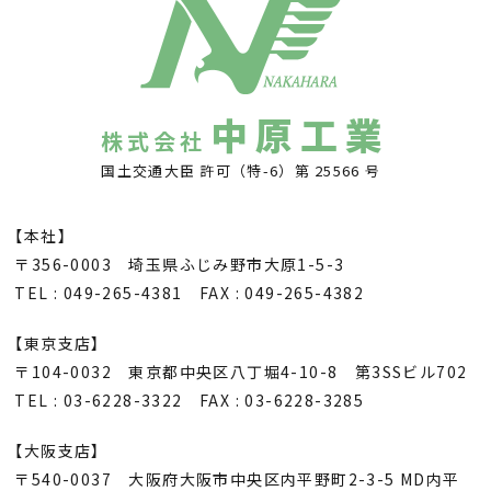
中原工業
株式会社
国土交通大臣 許可（特-6）第 25566 号
【本社】
〒356-0003 埼玉県ふじみ野市大原1-5-3
TEL : 049-265-4381 FAX : 049-265-4382
【東京支店】
〒104-0032 東京都中央区八丁堀4-10-8 第3SSビル702
TEL : 03-6228-3322 FAX : 03-6228-3285
【大阪支店】
〒540-0037 大阪府大阪市中央区内平野町2-3-5 MD内平