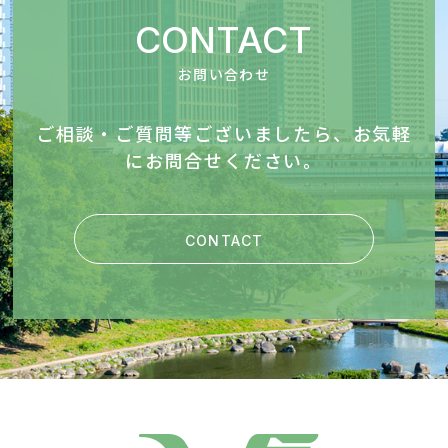
CONTACT
お問い合わせ
ご相談・ご質問等ございましたら、お気軽
にお問合せください。
CONTACT