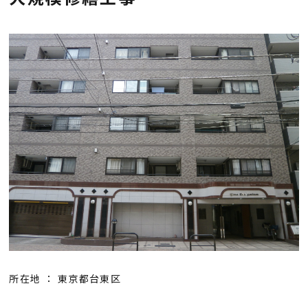
会社概要
採用情報
お知らせ
お問い合わせ
プライバシーポリシー
所在地 ： 東京都台東区