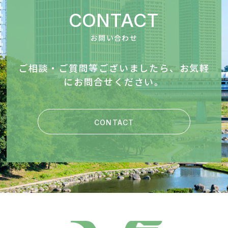
CONTACT
お問い合わせ
ご相談・ご質問等ございましたら、お気軽
にお問合せください。
CONTACT