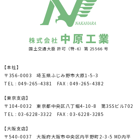
中原工業
株式会社
国土交通大臣 許可（特-6）第 25566 号
【本社】
〒356-0003 埼玉県ふじみ野市大原1-5-3
TEL : 049-265-4381 FAX : 049-265-4382
【東京支店】
〒104-0032 東京都中央区八丁堀4-10-8 第3SSビル702
TEL : 03-6228-3322 FAX : 03-6228-3285
【大阪支店】
〒540-0037 大阪府大阪市中央区内平野町2-3-5 MD内平