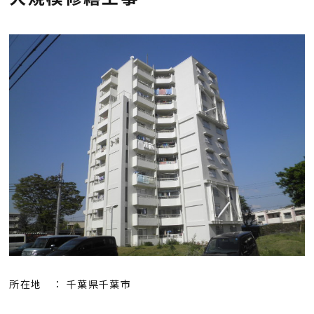
会社概要
採用情報
お知らせ
お問い合わせ
プライバシーポリシー
所在地 ： 千葉県千葉市