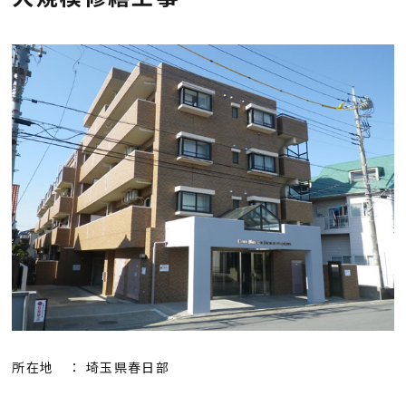
会社概要
採用情報
お知らせ
お問い合わせ
プライバシーポリシー
所在地 ： 埼玉県春日部