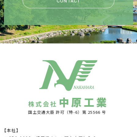
CONTACT
中原工業
株式会社
国土交通大臣 許可（特-6）第 25566 号
【本社】