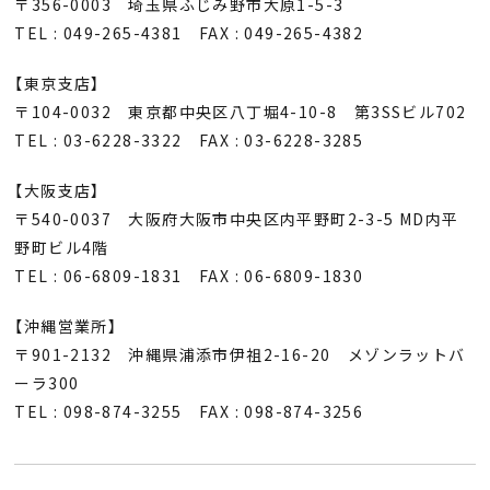
〒356-0003 埼玉県ふじみ野市大原1-5-3
TEL : 049-265-4381 FAX : 049-265-4382
【東京支店】
〒104-0032 東京都中央区八丁堀4-10-8 第3SSビル702
TEL : 03-6228-3322 FAX : 03-6228-3285
【大阪支店】
〒540-0037 大阪府大阪市中央区内平野町2-3-5 MD内平
野町ビル4階
TEL : 06-6809-1831 FAX : 06-6809-1830
【沖縄営業所】
〒901-2132 沖縄県浦添市伊祖2-16-20 メゾンラットバ
ーラ300
TEL : 098-874-3255 FAX : 098-874-3256