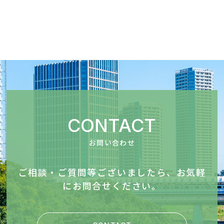
CONTACT
お問い合わせ
ご相談・ご質問等ございましたら、お気軽
にお問合せください。