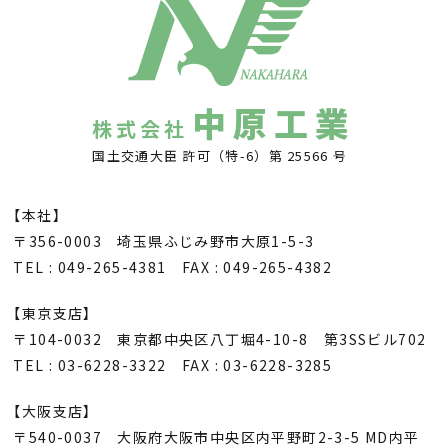
中原工業
株式会社
国土交通大臣 許可（特-6）第 25566 号
【本社】
〒356-0003 埼玉県ふじみ野市大原1-5-3
TEL : 049-265-4381 FAX : 049-265-4382
【東京支店】
〒104-0032 東京都中央区八丁堀4-10-8 第3SSビル702
TEL : 03-6228-3322 FAX : 03-6228-3285
【大阪支店】
〒540-0037 大阪府大阪市中央区内平野町2-3-5 MD内平