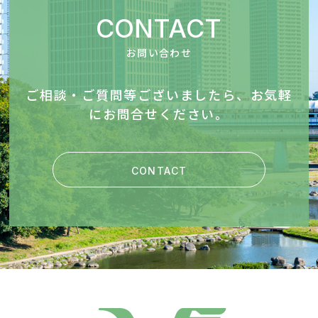
CONTACT
お問い合わせ
ご相談・ご質問等ございましたら、お気軽
にお問合せください。
CONTACT