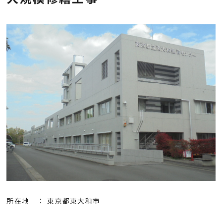
会社概要
採用情報
お知らせ
お問い合わせ
プライバシーポリシー
所在地 ： 東京都東大和市