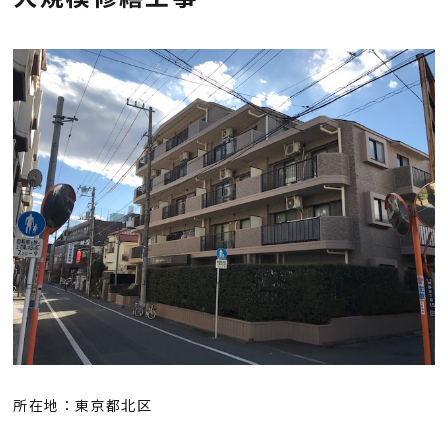
会社概要
採用情報
お知らせ
お問い合わせ
プライバシーポリシー
所在地：東京都北区