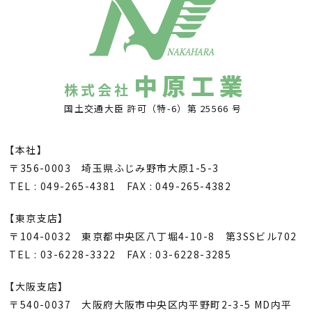
中原工業
株式会社
国土交通大臣 許可（特-6）第 25566 号
【本社】
〒356-0003 埼玉県ふじみ野市大原1-5-3
TEL : 049-265-4381 FAX : 049-265-4382
【東京支店】
〒104-0032 東京都中央区八丁堀4-10-8 第3SSビル702
TEL : 03-6228-3322 FAX : 03-6228-3285
【大阪支店】
〒540-0037 大阪府大阪市中央区内平野町2-3-5 MD内平