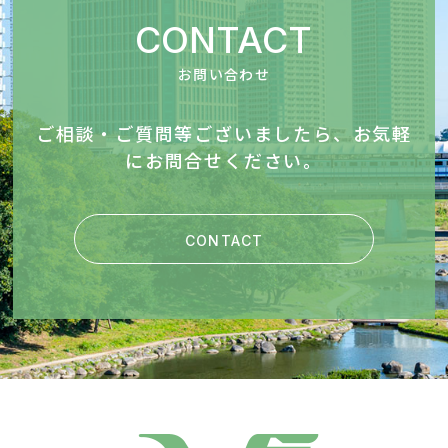
CONTACT
お問い合わせ
ご相談・ご質問等ございましたら、お気軽
にお問合せください。
CONTACT