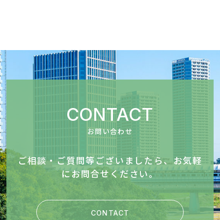
CONTACT
お問い合わせ
ご相談・ご質問等ございましたら、お気軽
にお問合せください。
CONTACT