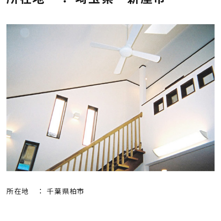
会社概要
採用情報
お知らせ
お問い合わせ
プライバシーポリシー
所在地 ： 千葉県柏市