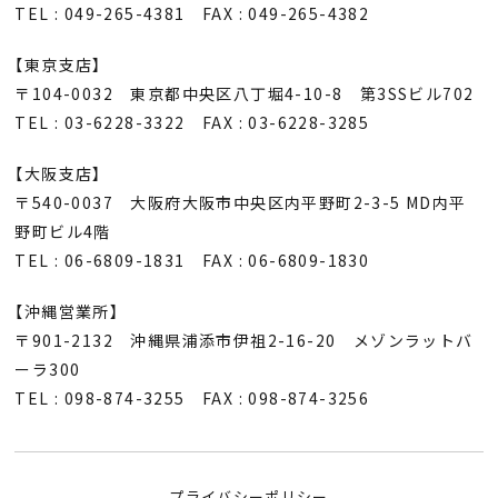
TEL : 049-265-4381 FAX : 049-265-4382
【東京支店】
〒104-0032 東京都中央区八丁堀4-10-8 第3SSビル702
TEL : 03-6228-3322 FAX : 03-6228-3285
【大阪支店】
〒540-0037 大阪府大阪市中央区内平野町2-3-5 MD内平
野町ビル4階
TEL : 06-6809-1831 FAX : 06-6809-1830
【沖縄営業所】
〒901-2132 沖縄県浦添市伊祖2-16-20 メゾンラットバ
ーラ300
TEL : 098-874-3255 FAX : 098-874-3256
プライバシーポリシー