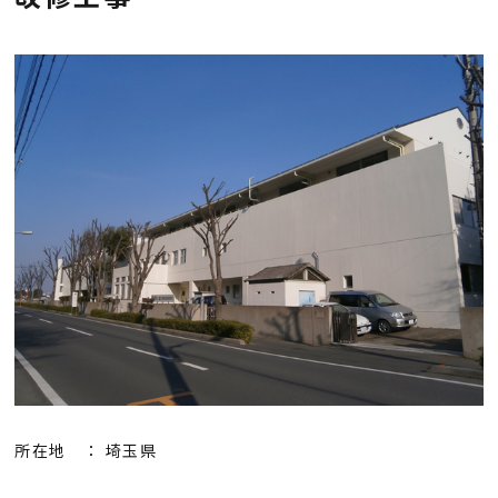
会社概要
採用情報
お知らせ
お問い合わせ
プライバシーポリシー
所在地 ： 埼玉県