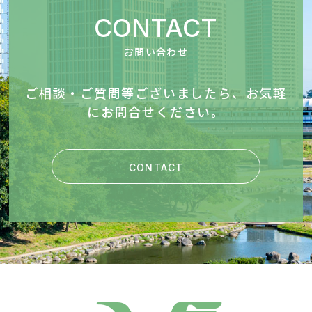
CONTACT
お問い合わせ
ご相談・ご質問等ございましたら、お気軽
にお問合せください。
CONTACT