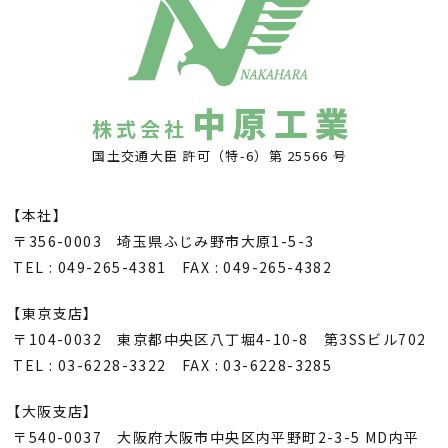
中原工業
株式会社
国土交通大臣 許可（特-6）第 25566 号
【本社】
〒356-0003 埼玉県ふじみ野市大原1-5-3
TEL : 049-265-4381 FAX : 049-265-4382
【東京支店】
〒104-0032 東京都中央区八丁堀4-10-8 第3SSビル702
TEL : 03-6228-3322 FAX : 03-6228-3285
【大阪支店】
〒540-0037 大阪府大阪市中央区内平野町2-3-5 MD内平