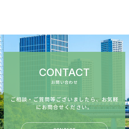
CONTACT
お問い合わせ
ご相談・ご質問等ございましたら、お気軽
にお問合せください。