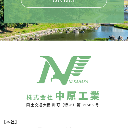
CONTACT
中原工業
株式会社
国土交通大臣 許可（特-6）第 25566 号
【本社】