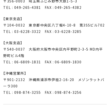
〒356-0003 埼玉県ふじみ野市大原1-5-3
TEL : 049-265-4381 FAX : 049-265-4382
【東京支店】
〒104-0032 東京都中央区八丁堀4-10-8 第3SSビル702
TEL : 03-6228-3322 FAX : 03-6228-3285
【大阪支店】
〒540-0037 大阪府大阪市中央区内平野町2-3-5 MD内平
野町ビル4階
TEL : 06-6809-1831 FAX : 06-6809-1830
【沖縄営業所】
〒901-2132 沖縄県浦添市伊祖2-16-20 メゾンラットバ
ーラ300
TEL : 098-874-3255 FAX : 098-874-3256