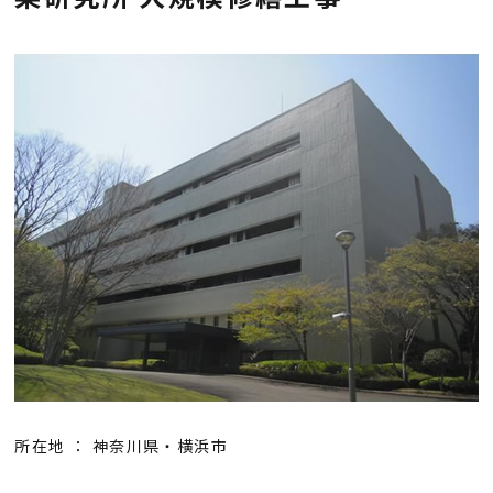
会社概要
採用情報
お知らせ
お問い合わせ
プライバシーポリシー
所在地 ： 神奈川県・横浜市