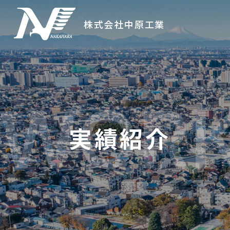
株式会社中原工業
実績紹介