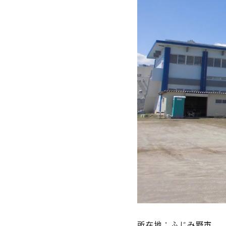
所在地：ふじみ野市