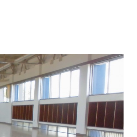
み
お問い合わせ
へ
プライバシーポリシー