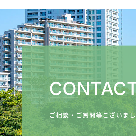
CONTAC
ご相談・ご質問等ございまし