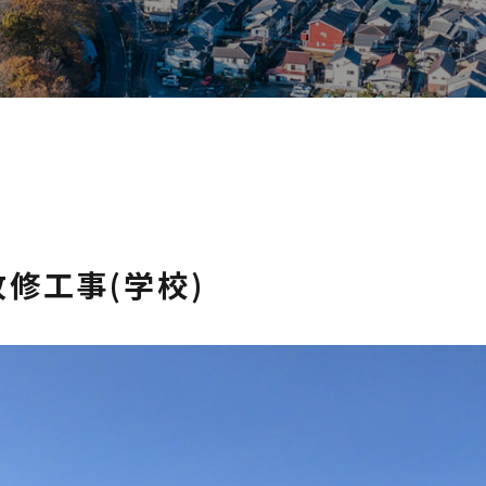
修工事(学校)