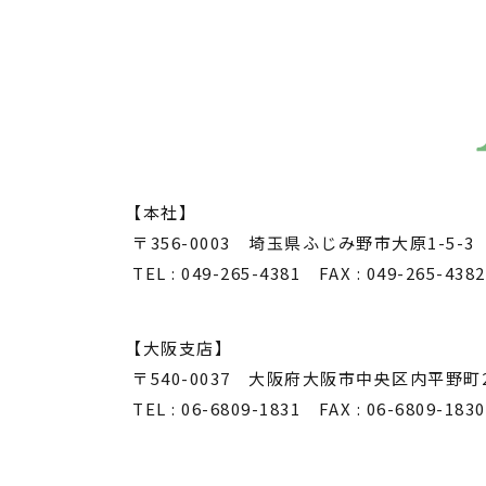
【本社】
〒356-0003 埼玉県ふじみ野市大原1-5-3
TEL : 049-265-4381 FAX : 049-265-4382
【大阪支店】
〒540-0037 大阪府大阪市中央区内平野町2
TEL : 06-6809-1831 FAX : 06-6809-1830