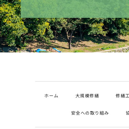
ホーム
大規模修繕
修繕
安全への取り組み