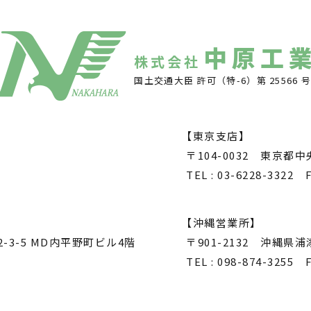
中原工
株式会社
国土交通大臣 許可（特-6）第 25566 
【東京支店】
〒104-0032 東京都中
TEL : 03-6228-3322 F
【沖縄営業所】
-3-5 MD内平野町ビル4階
〒901-2132 沖縄県
TEL : 098-874-3255 F