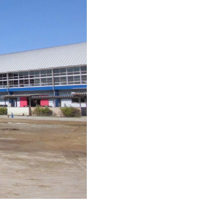
組み
採用情報
組み
お知らせ