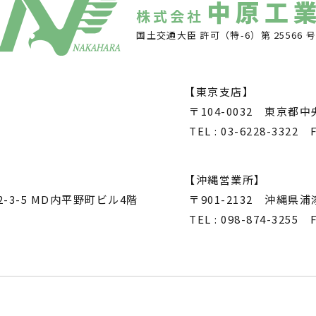
中原工
株式会社
国土交通大臣 許可（特-6）第 25566 
【東京支店】
〒104-0032 東京都中
TEL : 03-6228-3322 F
【沖縄営業所】
-3-5 MD内平野町ビル4階
〒901-2132 沖縄県
TEL : 098-874-3255 F