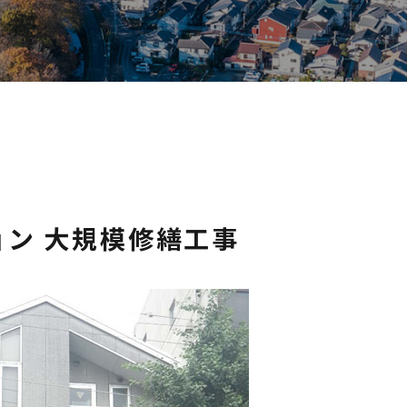
ン 大規模修繕工事