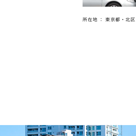
所在地 ： 東京都・北区