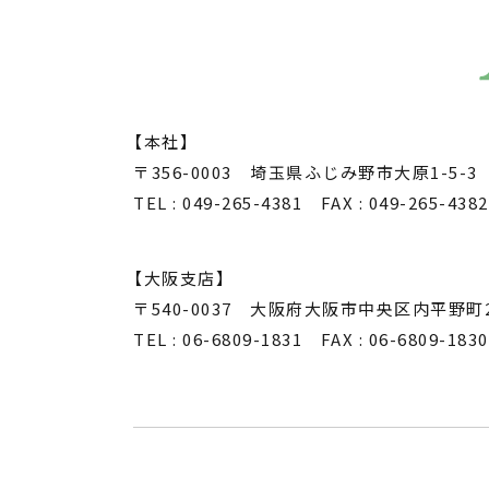
【本社】
〒356-0003 埼玉県ふじみ野市大原1-5-3
TEL : 049-265-4381 FAX : 049-265-4382
【大阪支店】
〒540-0037 大阪府大阪市中央区内平野町2
TEL : 06-6809-1831 FAX : 06-6809-1830