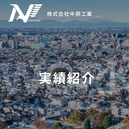
株式会社中原工業
実績紹介