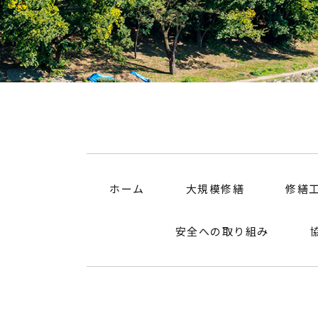
ホーム
大規模修繕
修繕
安全への取り組み