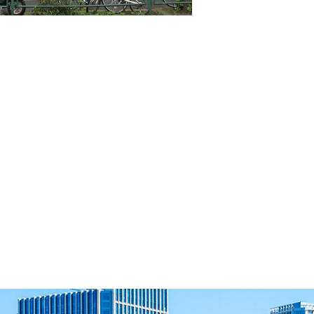
新築・設計
協力業者の皆様
実績紹介
会社概要