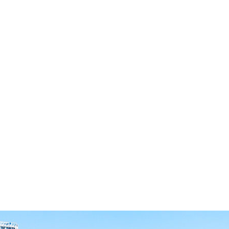
へ
プライバシーポリシー