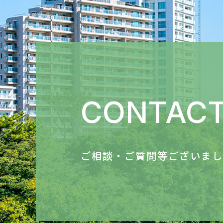
CONTAC
ご相談・ご質問等ございまし