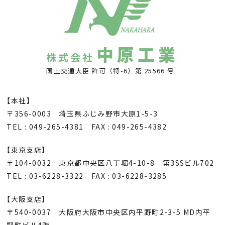
中原工業
株式会社
国土交通大臣 許可（特-6）第 25566 号
【本社】
〒356-0003 埼玉県ふじみ野市大原1-5-3
TEL : 049-265-4381 FAX : 049-265-4382
【東京支店】
〒104-0032 東京都中央区八丁堀4-10-8 第3SSビル702
TEL : 03-6228-3322 FAX : 03-6228-3285
【大阪支店】
〒540-0037 大阪府大阪市中央区内平野町2-3-5 MD内平
野町ビル4階