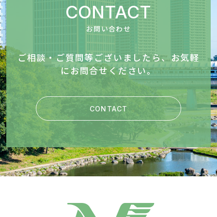
CONTACT
お問い合わせ
ご相談・ご質問等ございましたら、お気軽
にお問合せください。
CONTACT