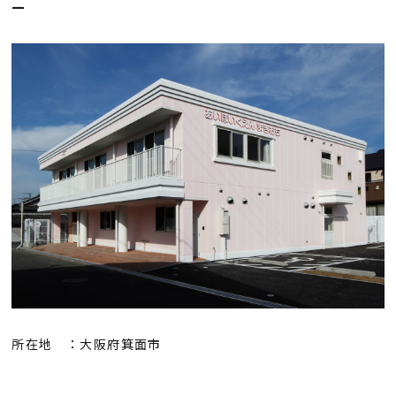
会社概要
採用情報
お知らせ
お問い合わせ
プライバシーポリシー
所在地 ：大阪府箕面市